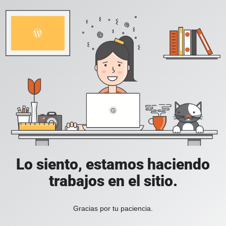
Lo siento, estamos haciendo
trabajos en el sitio.
Gracias por tu paciencia.